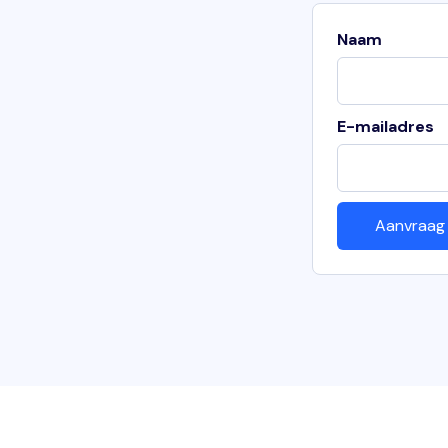
Naam
E-mailadres