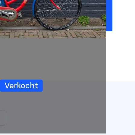
Verkocht