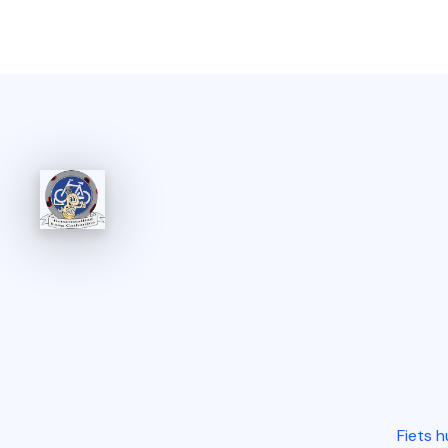
Fiets 