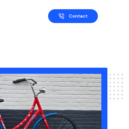
Contact