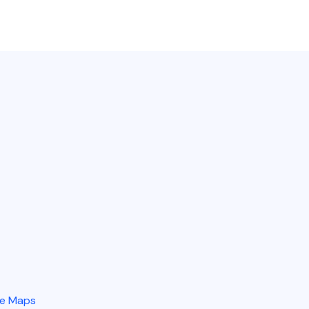
e Maps