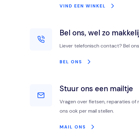
VIND EEN WINKEL
Bel ons, wel zo makkeli
Liever telefonisch contact? Bel ons
BEL ONS
Stuur ons een mailtje
Vragen over fietsen, reparaties of 
ons ook per mail stellen.
MAIL ONS