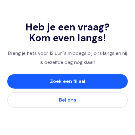
Heb je een vraag?
Kom even langs!
Breng je fiets voor 12 uur 's middags bij ons langs en hij
is dezelfde dag nog klaar!
Zoek een filiaal
Bel ons