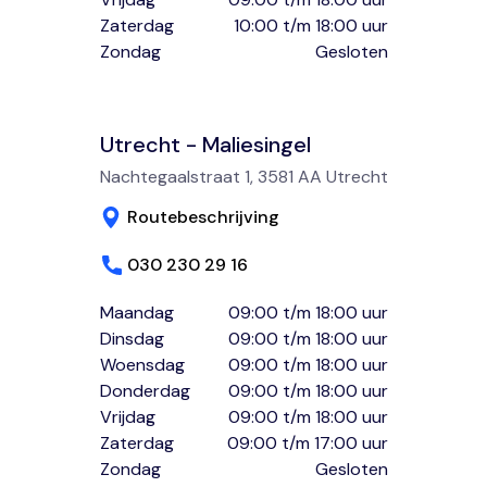
Zaterdag
10:00 t/m 18:00 uur
Zondag
Gesloten
Utrecht - Maliesingel
Nachtegaalstraat 1, 3581 AA Utrecht
Routebeschrijving
030 230 29 16
Maandag
09:00 t/m 18:00 uur
Dinsdag
09:00 t/m 18:00 uur
Woensdag
09:00 t/m 18:00 uur
Donderdag
09:00 t/m 18:00 uur
Vrijdag
09:00 t/m 18:00 uur
Zaterdag
09:00 t/m 17:00 uur
Zondag
Gesloten