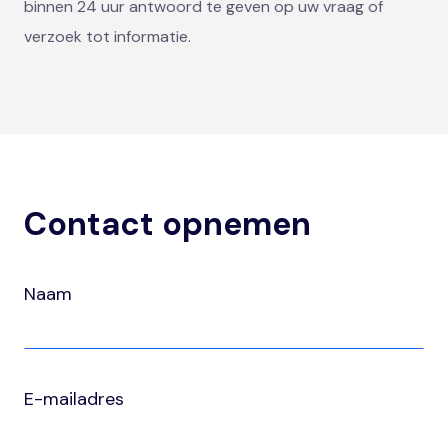
binnen 24 uur antwoord te geven op uw vraag of
verzoek tot informatie.
Contact opnemen
Naam
E-mailadres