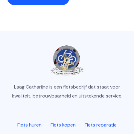
Laag Catharijne is een fietsbedrijf dat staat voor
kwaliteit, betrouwbaarheid en uitstekende service.
Fiets huren
Fiets kopen
Fiets reparatie