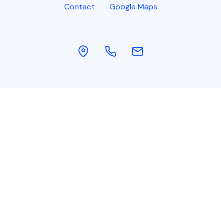
Contact
Google Maps