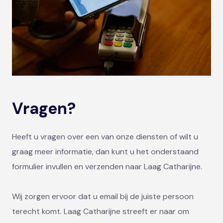
Vragen?
Heeft u vragen over een van onze diensten of wilt u
graag meer informatie, dan kunt u het onderstaand
formulier invullen en verzenden naar Laag Catharijne.
Wij zorgen ervoor dat u email bij de juiste persoon
terecht komt. Laag Catharijne streeft er naar om