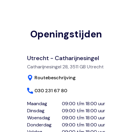
Openingstijden
Utrecht - Catharijnesingel
Catharijnesingel 28, 3511 GB Utrecht
Routebeschrijving
030 231 67 80
Maandag
09:00 t/m 18:00 uur
Dinsdag
09:00 t/m 18:00 uur
Woensdag
09:00 t/m 18:00 uur
Donderdag
09:00 t/m 18:00 uur
Vrijdag
09:00 t/m 18:00 uur