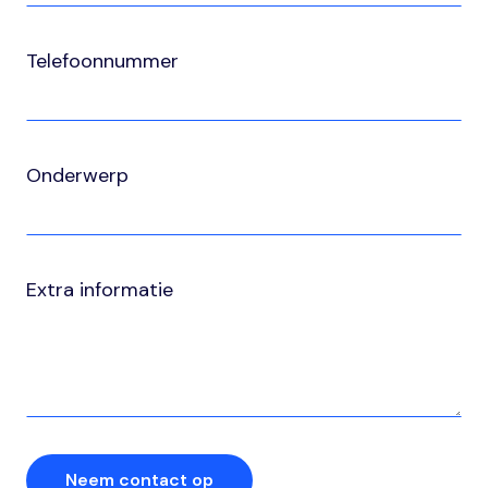
Telefoonnummer
Onderwerp
Extra informatie