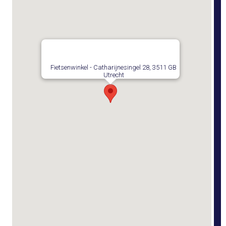
Fietsenwinkel - Catharijnesingel 28, 3511 GB
Utrecht