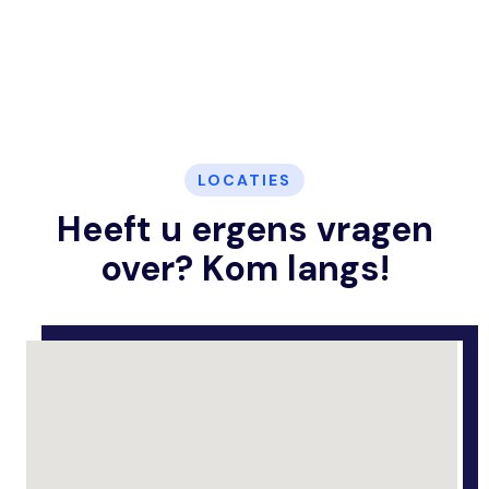
LOCATIES
Heeft u ergens vragen
over? Kom langs!