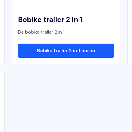
Bobike trailer 2 in 1
De bobike trailer 2 in 1
Bobike trailer 2 in 1 huren