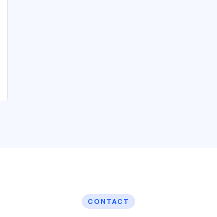
CONTACT