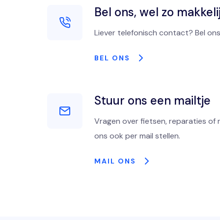
Bel ons, wel zo makkeli
Liever telefonisch contact? Bel ons
BEL ONS
Stuur ons een mailtje
Vragen over fietsen, reparaties of 
ons ook per mail stellen.
MAIL ONS