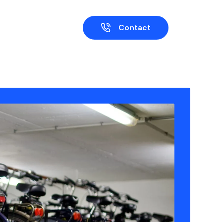
Contact