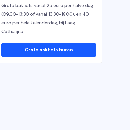
Grote bakfiets vanaf 25 euro per halve dag
(09.00-13:30 of vanaf 13.30-18.00), en 40
euro per hele kalenderdag, bij Laag
Catharijne
Grote bakfiets huren