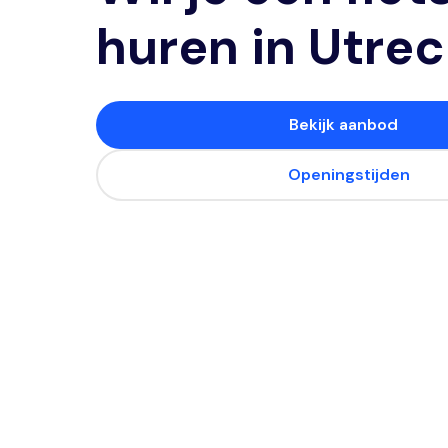
huren in Utre
Bekijk aanbod
Openingstijden