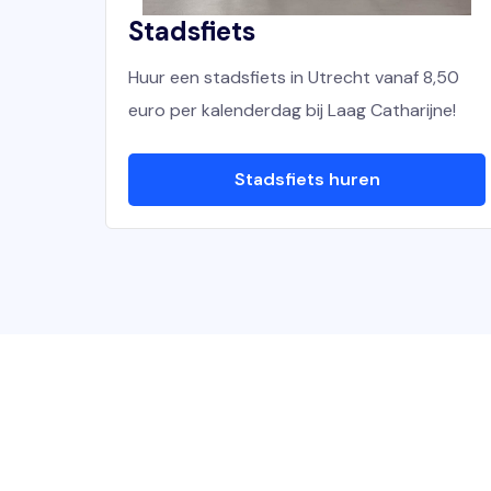
Stadsfiets
Huur een stadsfiets in Utrecht vanaf 8,50
euro per kalenderdag bij Laag Catharijne!
Stadsfiets huren