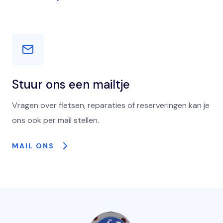
Stuur ons een mailtje
Vragen over fietsen, reparaties of reserveringen kan je
ons ook per mail stellen.
MAIL ONS