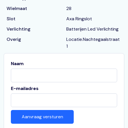
Wielmaat
28
Slot
Axa Ringslot
Verlichting
Batterijen Led Verlichting
Overig
Locatie.Nachtegaalstraat
1
Naam
E-mailadres