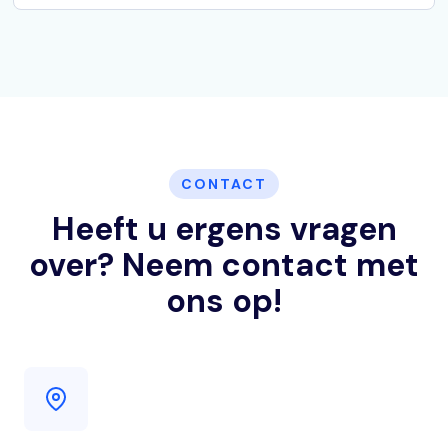
CONTACT
Heeft u ergens vragen
over? Neem contact met
ons op!