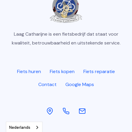
Laag Catharijne is een fietsbedrijf dat staat voor
kwaliteit, betrouwbaarheid en uitstekende service.
Fiets huren
Fiets kopen
Fiets reparatie
Contact
Google Maps
Nederlands