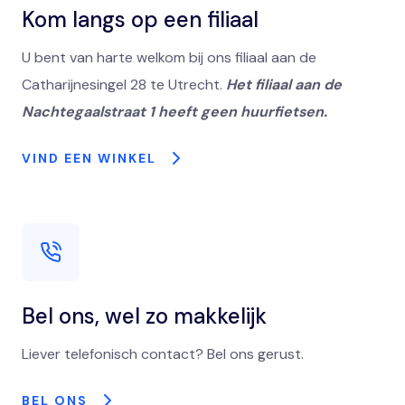
Kom langs op een filiaal
U bent van harte welkom bij ons filiaal aan de
Catharijnesingel 28 te Utrecht.
Het filiaal aan de
Nachtegaalstraat 1 heeft geen huurfietsen.
VIND EEN WINKEL
Bel ons, wel zo makkelijk
Liever telefonisch contact? Bel ons gerust.
BEL ONS