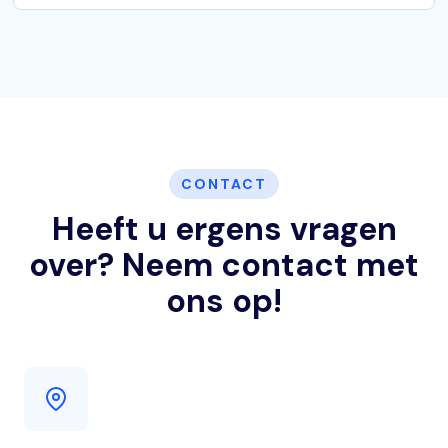
CONTACT
Heeft u ergens vragen
over? Neem contact met
ons op!