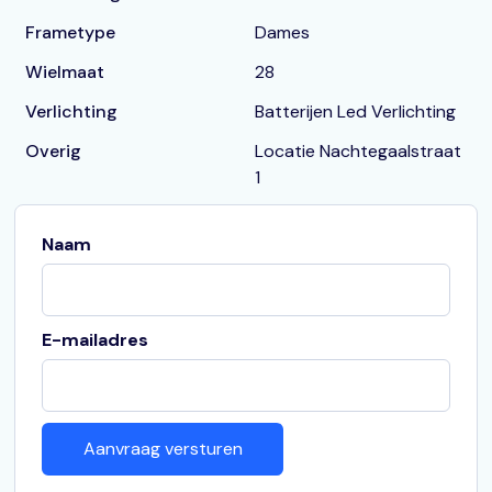
Frametype
Dames
Wielmaat
28
Verlichting
Batterijen Led Verlichting
Overig
Locatie Nachtegaalstraat
1
Naam
E-mailadres