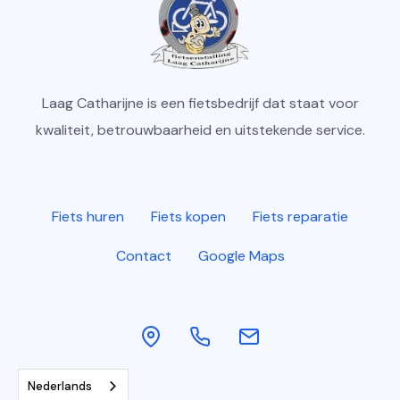
Laag Catharijne is een fietsbedrijf dat staat voor
kwaliteit, betrouwbaarheid en uitstekende service.
Fiets huren
Fiets kopen
Fiets reparatie
Contact
Google Maps
Nederlands