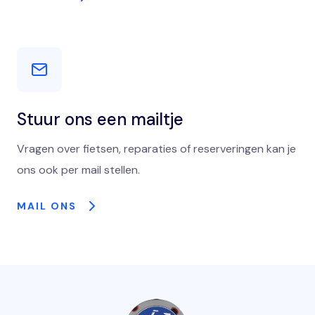
Stuur ons een mailtje
Vragen over fietsen, reparaties of reserveringen kan je
ons ook per mail stellen.
MAIL ONS