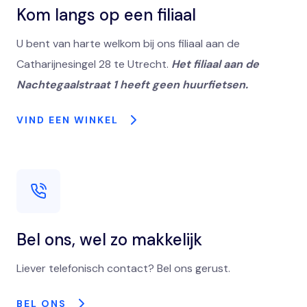
Kom langs op een filiaal
U bent van harte welkom bij ons filiaal aan de
Catharijnesingel 28 te Utrecht.
Het filiaal aan de
Nachtegaalstraat 1 heeft geen huurfietsen.
VIND EEN WINKEL
Bel ons, wel zo makkelijk
Liever telefonisch contact? Bel ons gerust.
BEL ONS