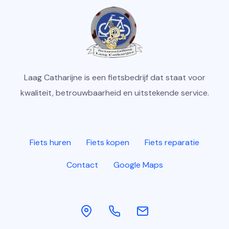
Laag Catharijne is een fietsbedrijf dat staat voor
kwaliteit, betrouwbaarheid en uitstekende service.
Fiets huren
Fiets kopen
Fiets reparatie
Contact
Google Maps