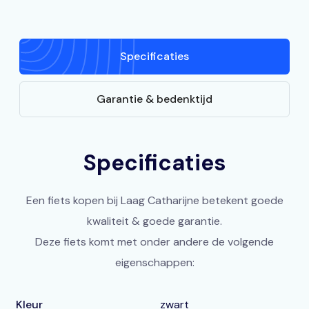
Specificaties
Garantie & bedenktijd
Specificaties
Een fiets kopen bij Laag Catharijne betekent goede
kwaliteit & goede garantie.
Deze fiets komt met onder andere de volgende
eigenschappen:
Kleur
zwart