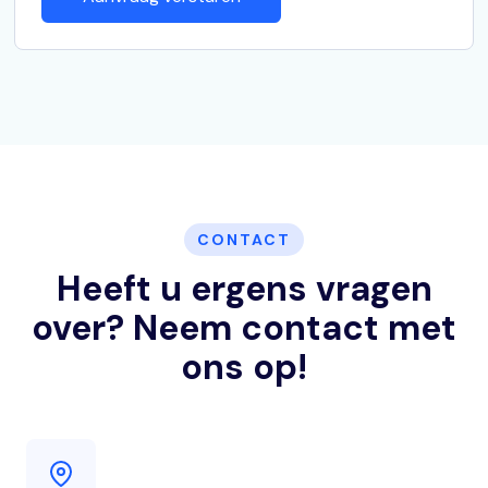
CONTACT
Heeft u ergens vragen
over? Neem contact met
ons op!