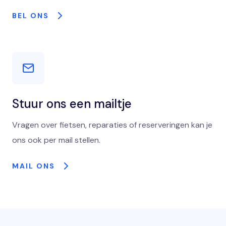
BEL ONS
Stuur ons een mailtje
Vragen over fietsen, reparaties of reserveringen kan je
ons ook per mail stellen.
MAIL ONS