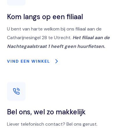
Kom langs op een filiaal
U bent van harte welkom bij ons filiaal aan de
Catharijnesingel 28 te Utrecht.
Het filiaal aan de
Nachtegaalstraat 1 heeft geen huurfietsen.
VIND EEN WINKEL
Bel ons, wel zo makkelijk
Liever telefonisch contact? Bel ons gerust.