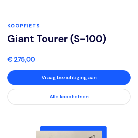
KOOPFIETS
Giant Tourer (S-100)
€ 275,00
Vraag bezichtiging aan
Alle koopfietsen