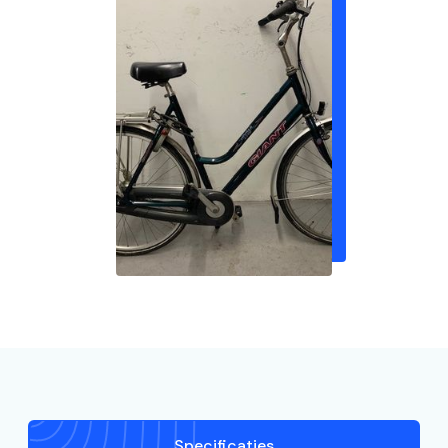
Specificaties