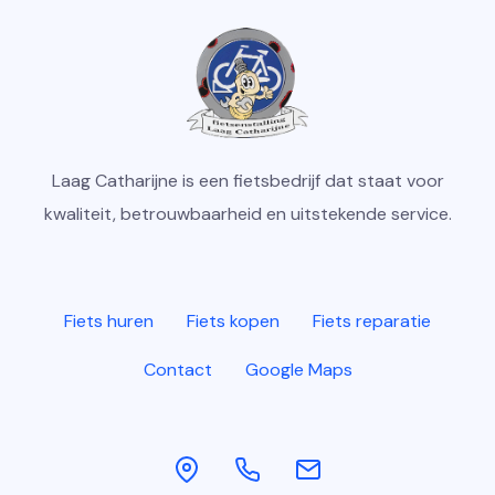
Laag Catharijne is een fietsbedrijf dat staat voor
kwaliteit, betrouwbaarheid en uitstekende service.
Fiets huren
Fiets kopen
Fiets reparatie
Contact
Google Maps