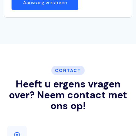
CONTACT
Heeft u ergens vragen
over? Neem contact met
ons op!