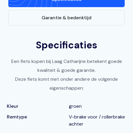
Garantie & bedenktijd
Specificaties
Een fiets kopen bij Laag Catharijne betekent goede
kwaliteit & goede garantie.
Deze fiets komt met onder andere de volgende
eigenschappen:
Kleur
groen
Remtype
V-brake voor / rollerbrake
achter