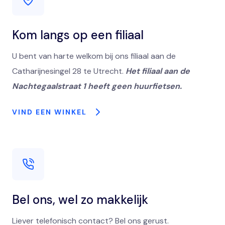
Kom langs op een filiaal
U bent van harte welkom bij ons filiaal aan de
Catharijnesingel 28 te Utrecht.
Het filiaal aan de
Nachtegaalstraat 1 heeft geen huurfietsen.
VIND EEN WINKEL
Bel ons, wel zo makkelijk
Liever telefonisch contact? Bel ons gerust.