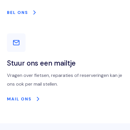
BEL ONS
Stuur ons een mailtje
Vragen over fietsen, reparaties of reserveringen kan je
ons ook per mail stellen.
MAIL ONS