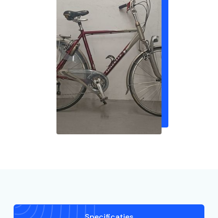
Specificaties