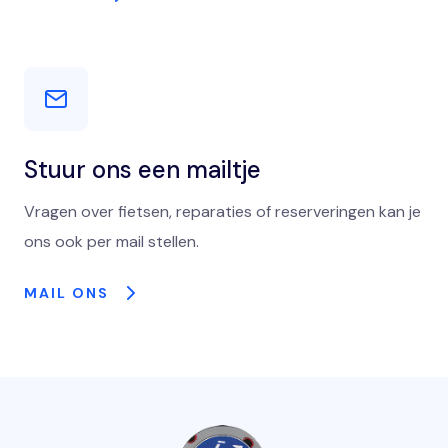
Stuur ons een mailtje
Vragen over fietsen, reparaties of reserveringen kan je
ons ook per mail stellen.
MAIL ONS