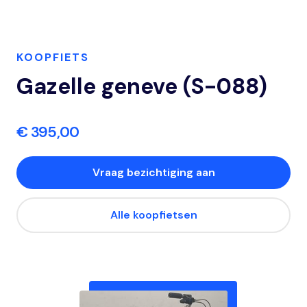
KOOPFIETS
Gazelle geneve (S-088)
€ 395,00
Vraag bezichtiging aan
Alle koopfietsen