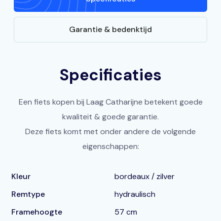
Garantie & bedenktijd
Specificaties
Een fiets kopen bij Laag Catharijne betekent goede
kwaliteit & goede garantie.
Deze fiets komt met onder andere de volgende
eigenschappen:
Kleur
bordeaux / zilver
Remtype
hydraulisch
Framehoogte
57 cm