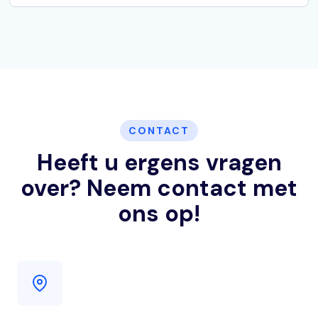
CONTACT
Heeft u ergens vragen
over? Neem contact met
ons op!