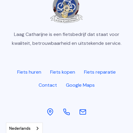
Laag Catharijne is een fietsbedrijf dat staat voor
kwaliteit, betrouwbaarheid en uitstekende service.
Fiets huren
Fiets kopen
Fiets reparatie
Contact
Google Maps
Nederlands