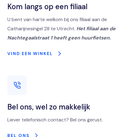
Kom langs op een filiaal
U bent van harte welkom bij ons filiaal aan de
Catharijnesingel 28 te Utrecht.
Het filiaal aan de
Nachtegaalstraat 1 heeft geen huurfietsen.
VIND EEN WINKEL
Bel ons, wel zo makkelijk
Liever telefonisch contact? Bel ons gerust.
BEL ONS