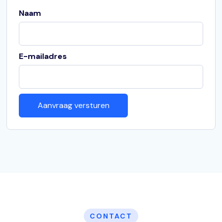
Naam
E-mailadres
CONTACT