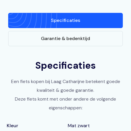
Specificaties
Garantie & bedenktijd
Specificaties
Een fiets kopen bij Laag Catharijne betekent goede
kwaliteit & goede garantie.
Deze fiets komt met onder andere de volgende
eigenschappen:
Kleur
Mat zwart