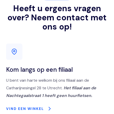
Heeft u ergens vragen
over? Neem contact met
ons op!
Kom langs op een filiaal
U bent van harte welkom bij ons filiaal aan de
Catharijnesingel 28 te Utrecht.
Het filiaal aan de
Nachtegaalstraat 1 heeft geen huurfietsen.
VIND EEN WINKEL