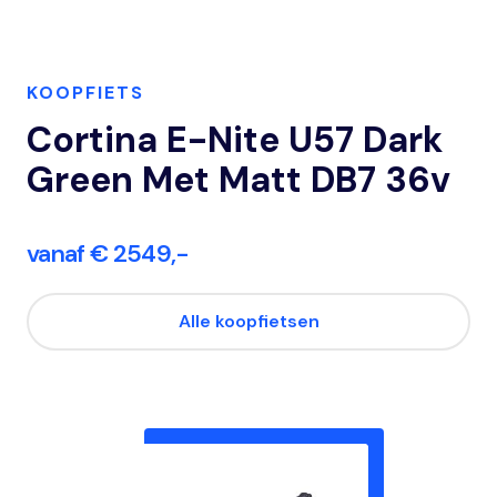
KOOPFIETS
Cortina E-Nite U57 Dark
Green Met Matt DB7 36v
vanaf € 2549,-
Alle koopfietsen