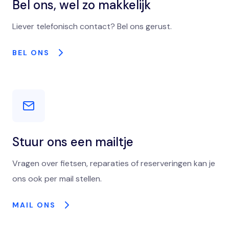
Bel ons, wel zo makkelijk
Liever telefonisch contact? Bel ons gerust.
BEL ONS
Stuur ons een mailtje
Vragen over fietsen, reparaties of reserveringen kan je
ons ook per mail stellen.
MAIL ONS