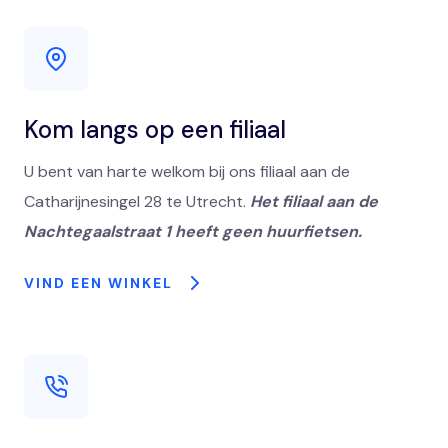
Kom langs op een filiaal
U bent van harte welkom bij ons filiaal aan de
Catharijnesingel 28 te Utrecht.
Het filiaal aan de
Nachtegaalstraat 1 heeft geen huurfietsen.
VIND EEN WINKEL