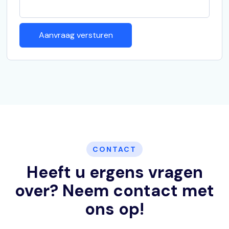
CONTACT
Heeft u ergens vragen
over? Neem contact met
ons op!