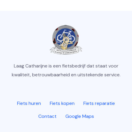
Laag Catharijne is een fietsbedrijf dat staat voor
kwaliteit, betrouwbaarheid en uitstekende service.
Fiets huren
Fiets kopen
Fiets reparatie
Contact
Google Maps