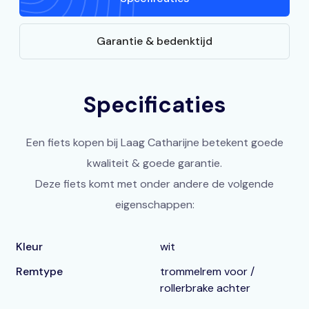
Garantie & bedenktijd
Specificaties
Een fiets kopen bij Laag Catharijne betekent goede
kwaliteit & goede garantie.
Deze fiets komt met onder andere de volgende
eigenschappen:
Kleur
wit
Remtype
trommelrem voor /
rollerbrake achter