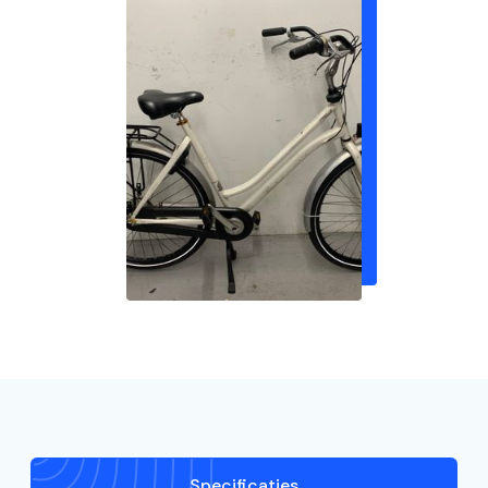
Specificaties