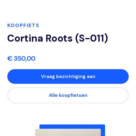
KOOPFIETS
Cortina Roots (S-011)
€ 350,00
Vraag bezichtiging aan
Alle koopfietsen