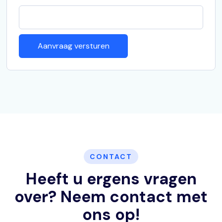
CONTACT
Heeft u ergens vragen
over? Neem contact met
ons op!