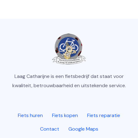
Laag Catharijne is een fietsbedrijf dat staat voor
kwaliteit, betrouwbaarheid en uitstekende service.
Fiets huren
Fiets kopen
Fiets reparatie
Contact
Google Maps