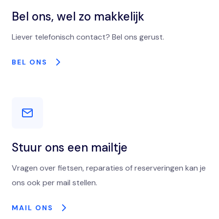
Bel ons, wel zo makkelijk
Liever telefonisch contact? Bel ons gerust.
BEL ONS
Stuur ons een mailtje
Vragen over fietsen, reparaties of reserveringen kan je
ons ook per mail stellen.
MAIL ONS