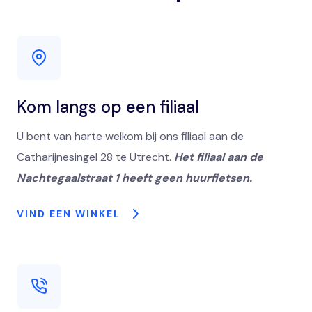
Kom langs op een filiaal
U bent van harte welkom bij ons filiaal aan de
Catharijnesingel 28 te Utrecht.
Het filiaal aan de
Nachtegaalstraat 1 heeft geen huurfietsen.
VIND EEN WINKEL