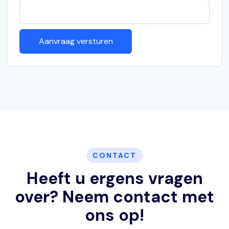
CONTACT
Heeft u ergens vragen
over? Neem contact met
ons op!