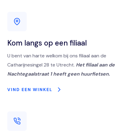
Kom langs op een filiaal
U bent van harte welkom bij ons filiaal aan de
Catharijnesingel 28 te Utrecht.
Het filiaal aan de
Nachtegaalstraat 1 heeft geen huurfietsen.
VIND EEN WINKEL