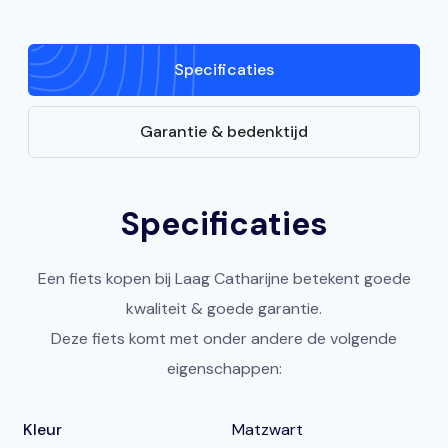
Specificaties
Garantie & bedenktijd
Specificaties
Een fiets kopen bij Laag Catharijne betekent goede
kwaliteit & goede garantie.
Deze fiets komt met onder andere de volgende
eigenschappen:
Kleur
Matzwart