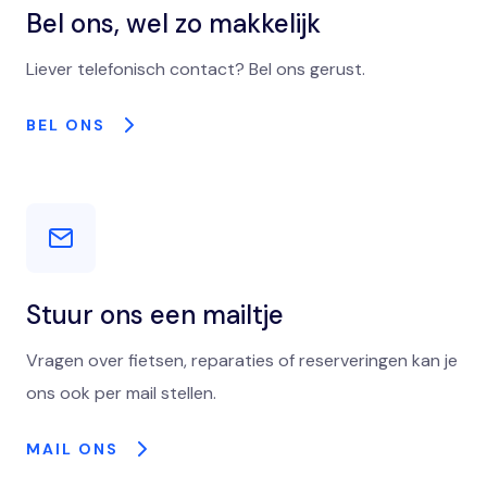
Bel ons, wel zo makkelijk
Liever telefonisch contact? Bel ons gerust.
BEL ONS
Stuur ons een mailtje
Vragen over fietsen, reparaties of reserveringen kan je
ons ook per mail stellen.
MAIL ONS