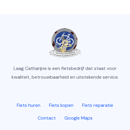
Laag Catharijne is een fietsbedrijf dat staat voor
kwaliteit, betrouwbaarheid en uitstekende service.
Fiets huren
Fiets kopen
Fiets reparatie
Contact
Google Maps