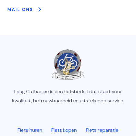
MAIL ONS
Laag Catharijne is een fietsbedrijf dat staat voor
kwaliteit, betrouwbaarheid en uitstekende service.
Fiets huren
Fiets kopen
Fiets reparatie