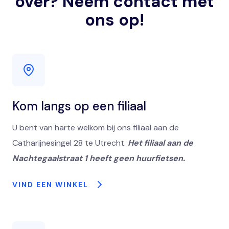
over? Neem contact met
ons op!
Kom langs op een filiaal
U bent van harte welkom bij ons filiaal aan de
Catharijnesingel 28 te Utrecht.
Het filiaal aan de
Nachtegaalstraat 1 heeft geen huurfietsen.
VIND EEN WINKEL