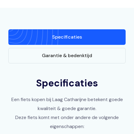
Specificaties
Garantie & bedenktijd
Specificaties
Een fiets kopen bij Laag Catharijne betekent goede
kwaliteit & goede garantie.
Deze fiets komt met onder andere de volgende
eigenschappen: