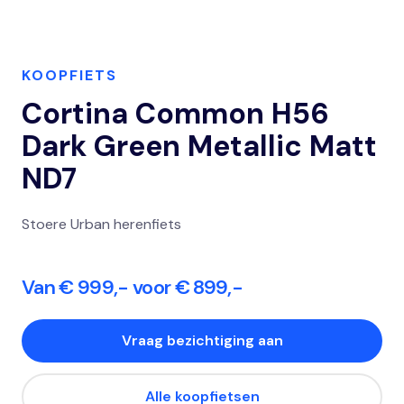
KOOPFIETS
Cortina Common H56
Dark Green Metallic Matt
ND7
Stoere Urban herenfiets
Van € 999,- voor € 899,-
Vraag bezichtiging aan
Alle koopfietsen