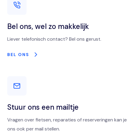
Bel ons, wel zo makkelijk
Liever telefonisch contact? Bel ons gerust.
BEL ONS
Stuur ons een mailtje
Vragen over fietsen, reparaties of reserveringen kan je
ons ook per mail stellen.