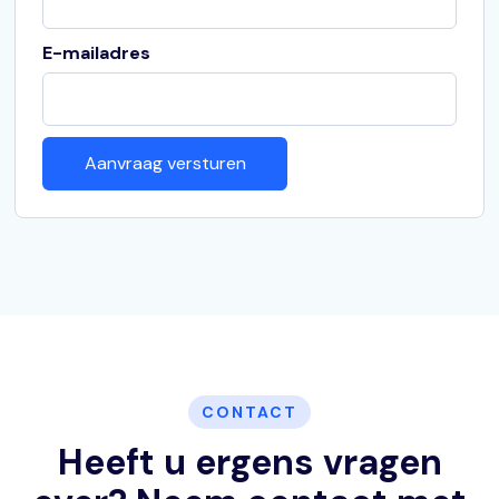
E-mailadres
CONTACT
Heeft u ergens vragen