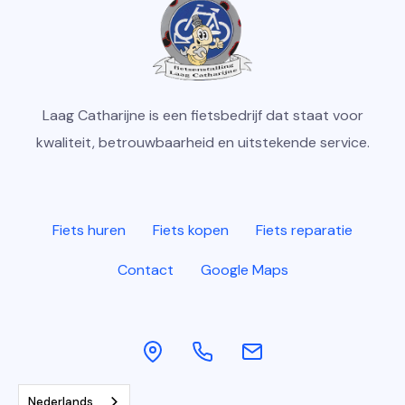
Laag Catharijne is een fietsbedrijf dat staat voor
kwaliteit, betrouwbaarheid en uitstekende service.
Fiets huren
Fiets kopen
Fiets reparatie
Contact
Google Maps
Nederlands