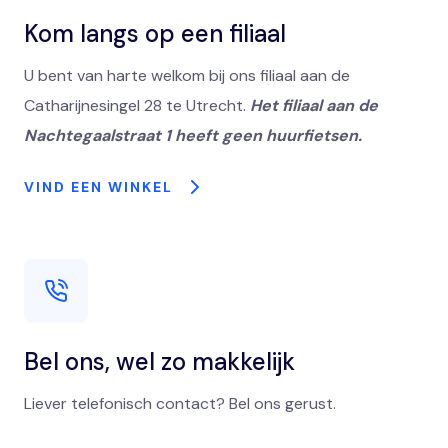
Kom langs op een filiaal
U bent van harte welkom bij ons filiaal aan de
Catharijnesingel 28 te Utrecht.
Het filiaal aan de
Nachtegaalstraat 1 heeft geen huurfietsen.
VIND EEN WINKEL
Bel ons, wel zo makkelijk
Liever telefonisch contact? Bel ons gerust.