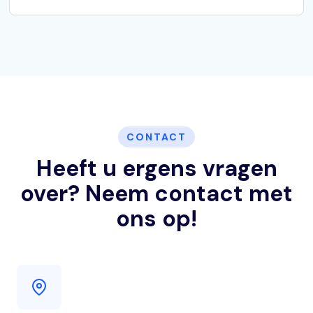
CONTACT
Heeft u ergens vragen
over? Neem contact met
ons op!