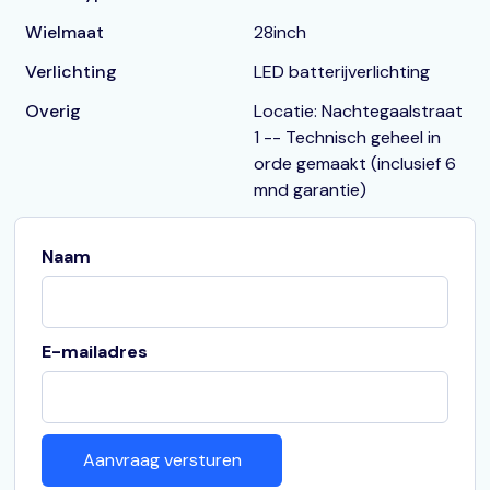
Wielmaat
28inch
Verlichting
LED batterijverlichting
Overig
Locatie: Nachtegaalstraat
1 -- Technisch geheel in
orde gemaakt (inclusief 6
mnd garantie)
Naam
E-mailadres