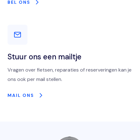
BEL ONS
Stuur ons een mailtje
Vragen over fietsen, reparaties of reserveringen kan je
ons ook per mail stellen.
MAIL ONS