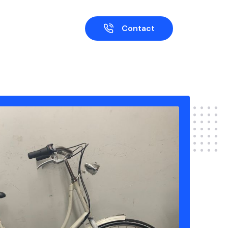
Contact