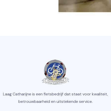
Laag Catharijne is een fietsbedrijf dat staat voor kwaliteit,
betrouwbaarheid en uitstekende service.