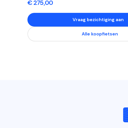
€ 275,00
Vraag bezichtiging aan
Alle koopfietsen