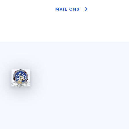
MAIL ONS