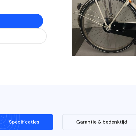
Specificaties
Garantie & bedenktijd