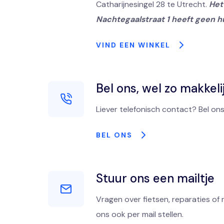
Catharijnesingel 28 te Utrecht.
Het 
Nachtegaalstraat 1 heeft geen h
VIND EEN WINKEL
Bel ons, wel zo makkeli
Liever telefonisch contact? Bel ons
BEL ONS
Stuur ons een mailtje
Vragen over fietsen, reparaties of 
ons ook per mail stellen.