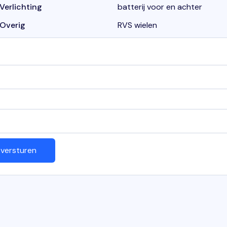
Verlichting
batterij voor en achter
Overig
RVS wielen