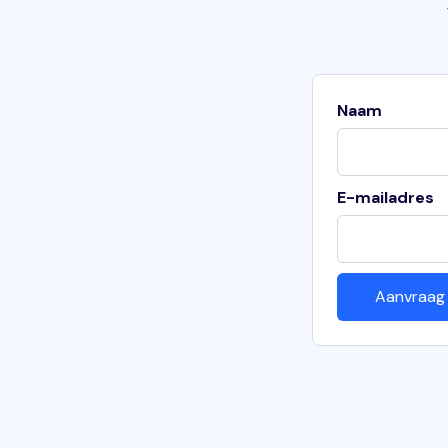
Naam
E-mailadres